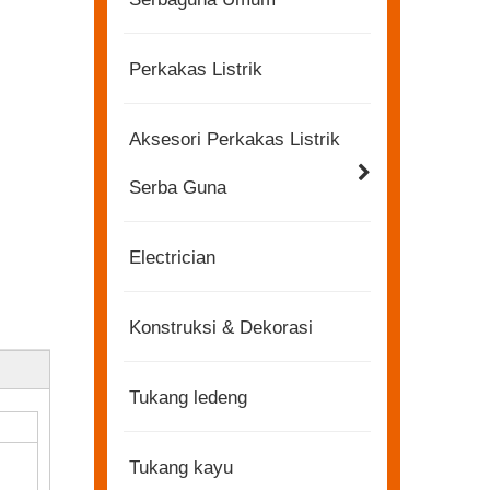
Perkakas Listrik
Aksesori Perkakas Listrik
Serba Guna
Electrician
Konstruksi & Dekorasi
Tukang ledeng
Tukang kayu