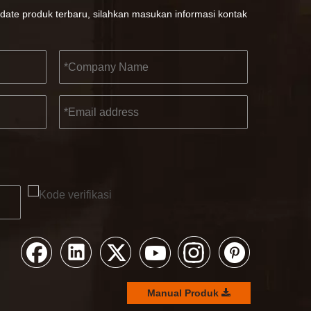
date produk terbaru, silahkan masukan informasi kontak
Manual Produk