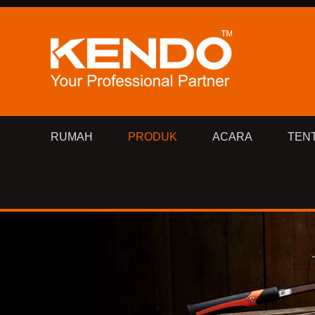
RUMAH
PRODUK
ACARA
TEN