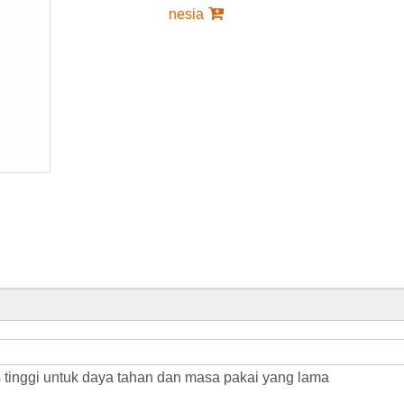
nesia
as tinggi untuk daya tahan dan masa pakai yang lama