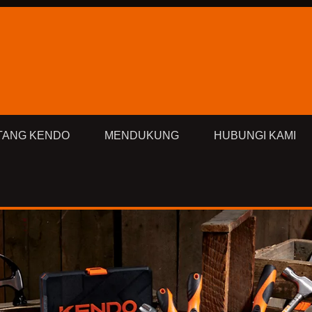
TANG KENDO
MENDUKUNG
HUBUNGI KAMI