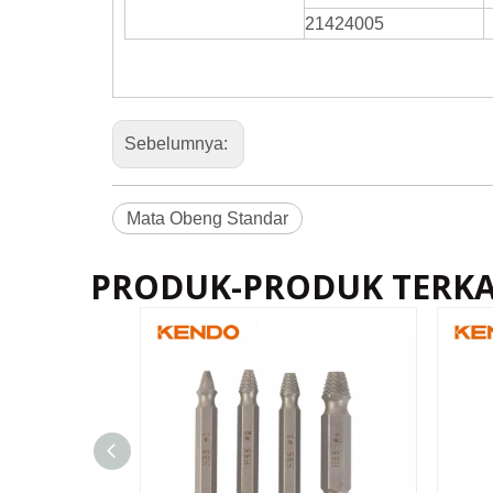
21424005
Sebelumnya:
Mata Obeng Standar
PRODUK-PRODUK TERKA