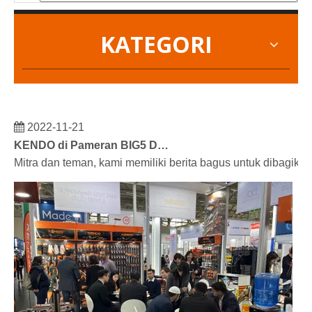
KATEGORI
2022-11-21
KENDO di Pameran BIG5 Dubai
Mitra dan teman, kami memiliki berita bagus untuk dibagik