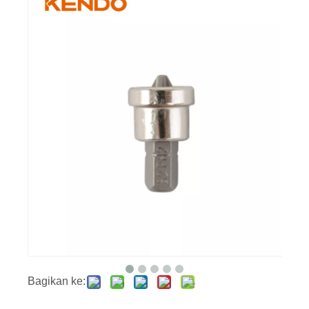
Bagikan ke: