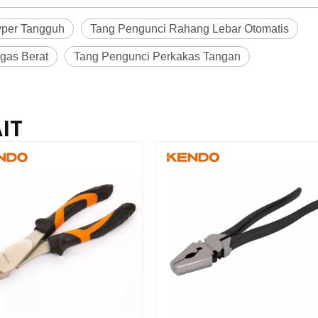
yper Tangguh
Tang Pengunci Rahang Lebar Otomatis
gas Berat
Tang Pengunci Perkakas Tangan
IT