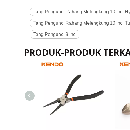
Tang Pengunci Rahang Melengkung 10 Inci H
Tang Pengunci Rahang Melengkung 10 Inci Tu
Tang Pengunci 9 Inci
PRODUK-PRODUK TERKA