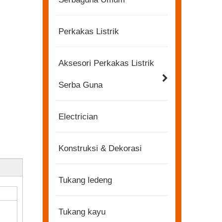
Perkakas Listrik
Aksesori Perkakas Listrik
Serba Guna
Electrician
Konstruksi & Dekorasi
Tukang ledeng
Tukang kayu