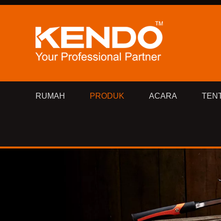
RUMAH
PRODUK
ACARA
TEN