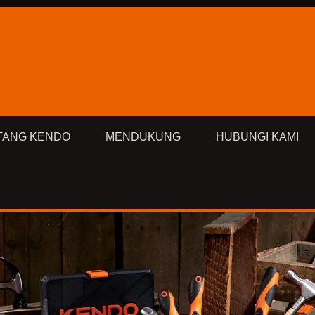
TANG KENDO
MENDUKUNG
HUBUNGI KAMI