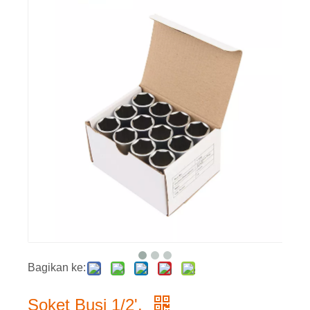
Bagikan ke:
Soket Busi 1/2'.