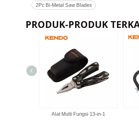
2Pc Bi-Metal Saw Blades
PRODUK-PRODUK TERKA
Alat Multi Fungsi 13-in-1