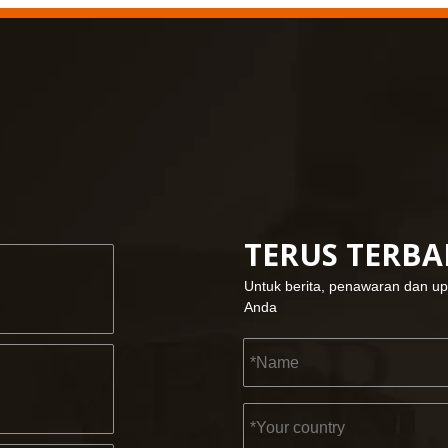
TERUS TERB
Untuk berita, penawaran dan up
Anda