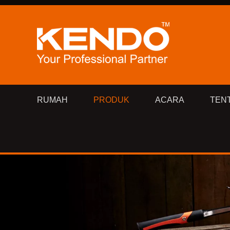
RUMAH
PRODUK
ACARA
TEN