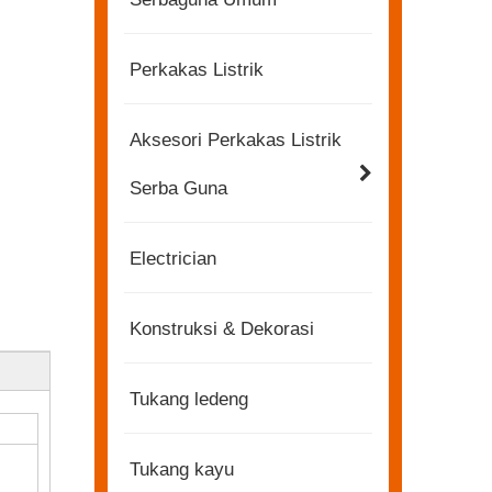
Perkakas Listrik
Aksesori Perkakas Listrik
Serba Guna
Electrician
Konstruksi & Dekorasi
Tukang ledeng
Tukang kayu