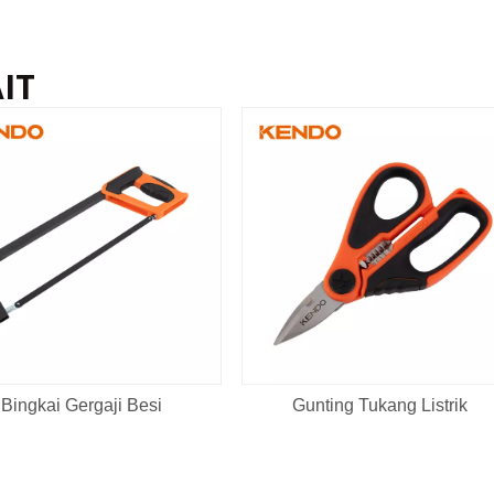
IT
Bingkai Gergaji Besi
Gunting Tukang Listrik