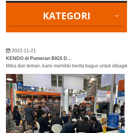
KATEGORI
2022-11-21
KENDO di Pameran BIG5 Dubai
Mitra dan teman, kami memiliki berita bagus untuk dibagik