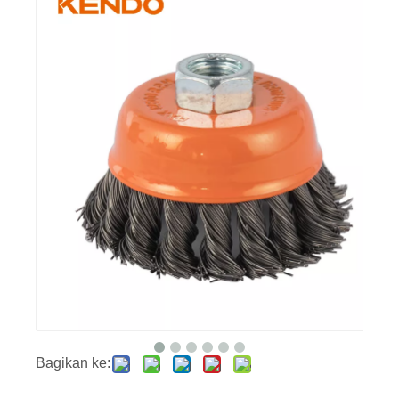
Bagikan ke: