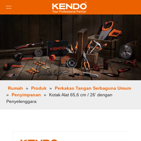
Rumah
»
Produk
»
Perkakas Tangan Serbaguna Umum
»
Penyimpanan
»
Kotak Alat 65,6 cm / 26' dengan
Penyelenggara