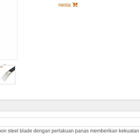
nesia
rbon steel blade dengan perlakuan panas memberikan kekuatan