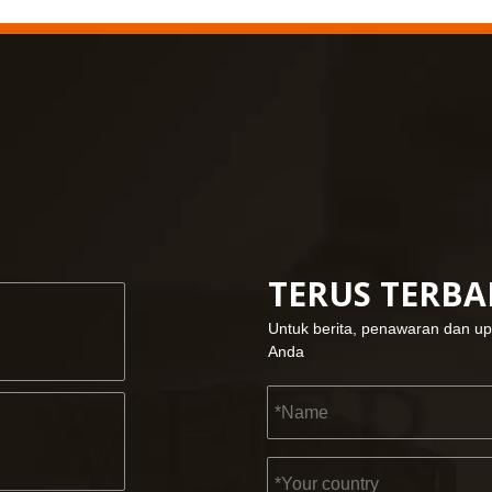
TERUS TERB
Untuk berita, penawaran dan up
Anda