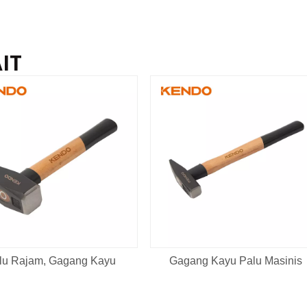
IT
lu Rajam, Gagang Kayu
Gagang Kayu Palu Masinis