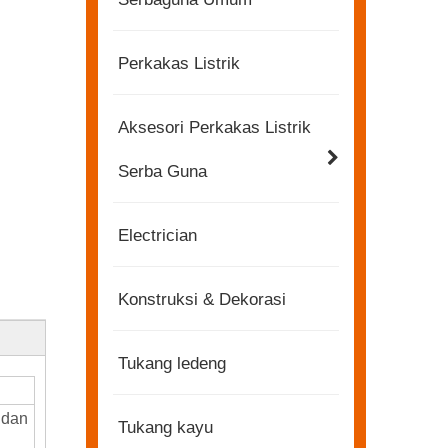
Perkakas Listrik
Aksesori Perkakas Listrik
Serba Guna
Electrician
Konstruksi & Dekorasi
Tukang ledeng
 dan
Tukang kayu