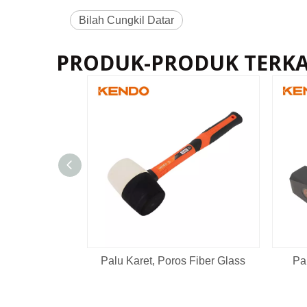
Bilah Cungkil Datar
PRODUK-PRODUK TERKA
Palu Karet, Poros Fiber Glass
Pa