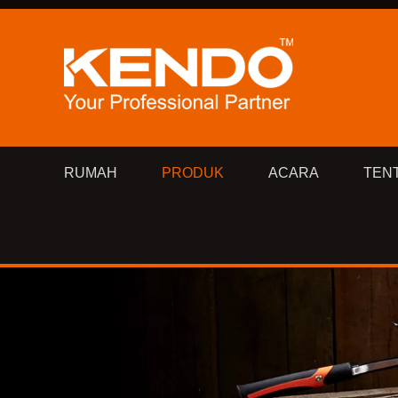
RUMAH
PRODUK
ACARA
TEN