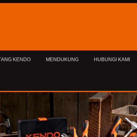
TANG KENDO
MENDUKUNG
HUBUNGI KAMI